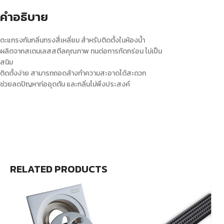
คำอธิบาย
ตะแกรงกันกลิ่นทรงสี่เหลี่ยม สำหรับติดตั้งในห้องน้ำ
ผลิตจากสเตนเลสสตีลคุณภาพ ทนต่อการกัดกร่อน ไม่เป็น
สนิม
ติดตั้งง่าย สามารถถอดล้างทำความสะอาดได้สะดวก
ช่วยลดปัญหาท่ออุดตัน และกลิ่นไม่พึงประสงค์
RELATED PRODUCTS