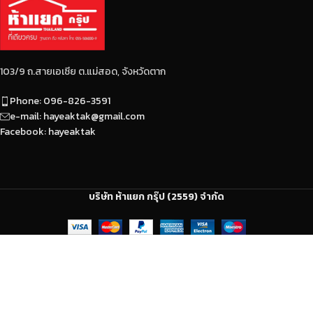
103/9 ถ.สายเอเซีย ต.แม่สอด, จังหวัดตาก
Phone: 096-826-3591
e-mail: hayeaktak@gmail.com
Facebook: hayeaktak
บริษัท ห้าแยก กรุ๊ป (2559) จำกัด