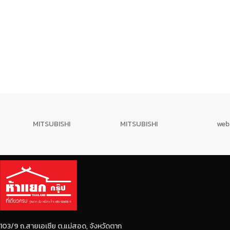
MITSUBISHI
MITSUBISHI
web
103/9 ถ.สายเอเซีย ต.แม่สอด, จังหวัดตาก