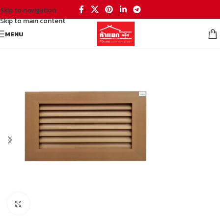
Skip to navigation
Skip to main content
MENU
หน้าหลัก
/
ประตูและหน้าต่าง
/
หน้าต่าง
/
ช่องระบายอากาศ
Click to enlarge