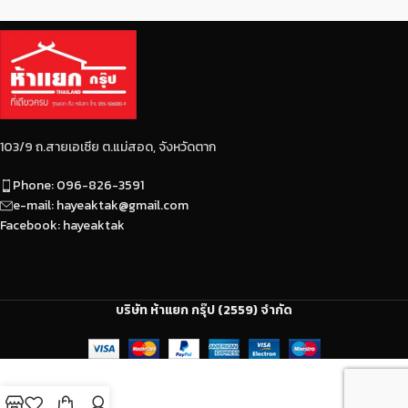
103/9 ถ.สายเอเซีย ต.แม่สอด, จังหวัดตาก
Phone: 096-826-3591
e-mail: hayeaktak@gmail.com
Facebook: hayeaktak
บริษัท ห้าแยก กรุ๊ป (2559) จำกัด