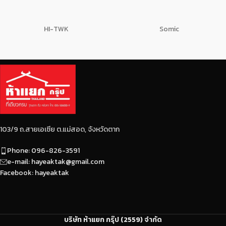
HI-TWK
Somic
103/9 ถ.สายเอเซีย ต.แม่สอด, จังหวัดตาก
Phone: 096-826-3591
e-mail: hayeaktak@gmail.com
Facebook: hayeaktak
บริษัท ห้าแยก กรุ๊ป (2559) จำกัด