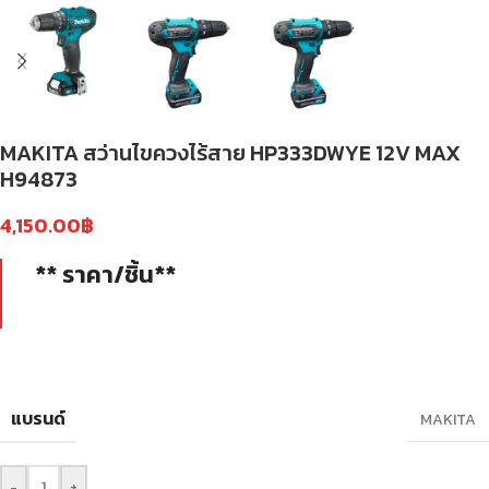
MAKITA สว่านไขควงไร้สาย HP333DWYE 12V MAX
H94873
4,150.00
฿
** ราคา/ชิ้น**
แบรนด์
MAKITA
-
+