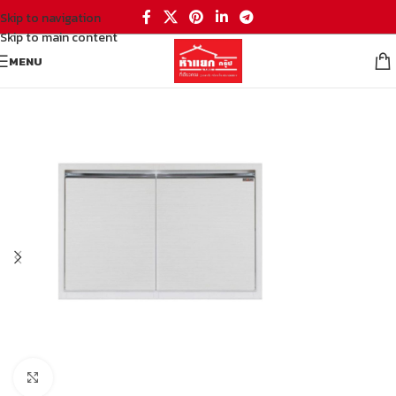
Skip to navigation
Skip to main content
MENU
หน้าหลัก
/
ห้องครัว
/
บานซิงค์
Click to enlarge