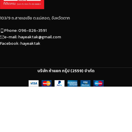
103/9 ถ.สายเอเซีย ต.แม่สอด, จังหวัดตาก
Phone: 096-826-3591
e-mail: hayeaktak@gmail.com
Facebook: hayeaktak
บริษัท ห้าแยก กรุ๊ป (2559) จำกัด