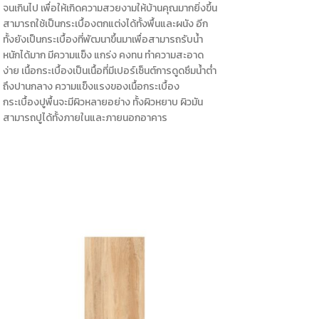
จนเกินไป เพื่อให้เกิดความสวยงามให้บ้านคุณมากยิ่งขึ้น
สามารถใช้เป็นกระเบื้องตกแต่งได้ทั้งพื้นและผนัง อีก
ทั้งยังเป็นกระเบื้องที่พัฒนาขึ้นมาเพื่อสามารถรับน้ำ
หนักได้มาก มีความแข็ง แกร่ง คงทน ทำความสะอาด
ง่าย เนื้อกระเบื้องเป็นเนื้อที่มีเปอร์เซ็นต์การดูดซึมน้ำต่ำ
ถึงปานกลาง ความแข็งแรงของเนื้อกระเบื้อง
กระเบื้องปูพื้นจะมีผิวหลายอย่าง ทั้งผิวหยาบ ผิวมัน
สามารถปูได้ทั้งภายในและภายนอกอาคาร